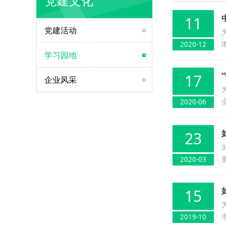
党建文化
11
党建活动
2020-12
学习园地
17
企业风采
2020-06
23
2020-03
15
2019-10