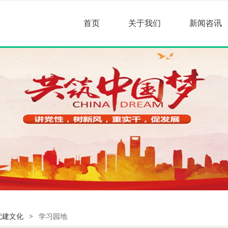
首页
关于我们
新闻咨讯
党建文化
>
学习园地