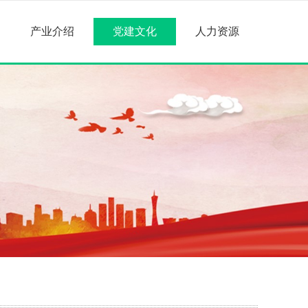
产业介绍
党建文化
人力资源