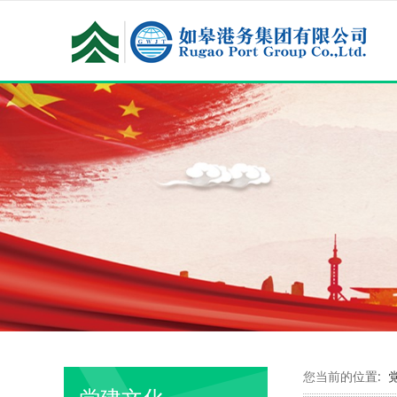
您当前的位置: