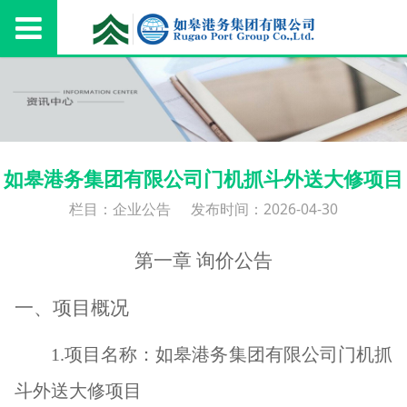
如皋港务集团有限公司门机抓斗外送大修项目
栏目：企业公告
发布时间：2026-04-30
第一章
询价
公告
一、
项目概况
1.
项目名称：如皋港务集团有限公司门机抓
斗外送大修项目