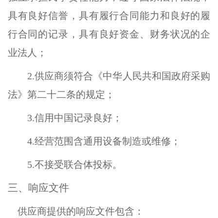
具有良好信誉，具有履行合同能力和良好的履
行合同的记录，具有良好资金、财务状况的企
业法人；
2.
供应商须符合《中华人民共和国政府采购
法》第
二十二条的规定；
3.
信用中国记录良好
；
4.
经营范围含通用设备制造或维修；
5.不接受联合体投标。
三、响应文件
供应商提供的响应文件包含：