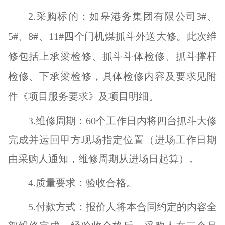
2.
采购标的：
如皋港务集团有限公司
3#、
5#、8#、11#四个门机煤抓斗外送大修。此次维
修包括上承梁检修、抓斗斗体检修、抓斗撑杆
检修、下承梁检修，具体检修内容及要求见附
件《项目服务要求》及项目明细。
3.
维修周期：
60个工作日内将四台抓斗大修
完成并运回甲方现场指定位置（进场工作日期
由采购人通知，维修周期从进场日起算）。
4.质量要求：验收合格。
5.付款方式：报价人将本合同约定的内容全