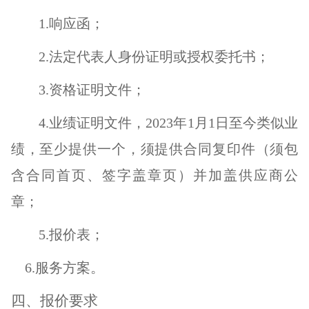
1.响应函；
2.
法定代表人身份证明或授权委托书
；
3.资格证明文件；
4.业绩证明文件，2023年1月1日至今类似业
绩，至少提供一个，须提供合同复印件（须包
含合同首页、签字盖章页）并加盖供应商公
章；
5.报价表；
6.服务方案。
四、报价要求