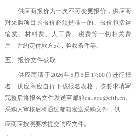
供应商报价为一次不可变更报价，供应商
对采购项目的报价必须是唯一的。报价包括运
输费、材料费、人工费、税费等一切相关费
用，并约定付款方式，验收条件等。
五、
报价文件获取
供应商请于
2026年5月8日17:00前进行报
名。供应商应自行下载报名表格，按要求填写
完整后将报名文件发送至邮箱cai.gou@cfth.cn。
采购人审核后将通过邮箱发送采购文件，供
应商应按照要求提交响应文件。