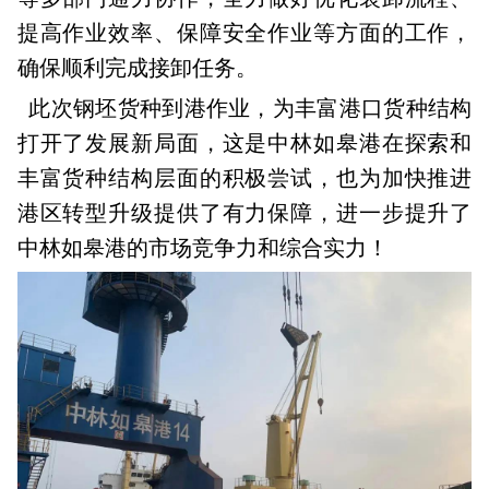
提高作业效率、保障安全作业等方面的工作，
确保顺利完成接卸任务。
此次钢坯货种到港作业，为丰富港口货种结构
打开了发展新局面，这是中林如皋港在探索和
丰富货种结构层面的积极尝试，也为加快推进
港区转型升级提供了有力保障，进一步提升了
中林如皋港的市场竞争力和综合实力！